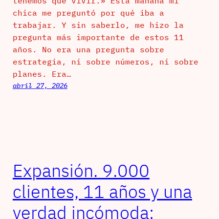
tenemos que vivir.» Esta mañana mi
chica me preguntó por qué iba a
trabajar. Y sin saberlo, me hizo la
pregunta más importante de estos 11
años. No era una pregunta sobre
estrategia, ni sobre números, ni sobre
planes. Era…
abril 27, 2026
Expansión. 9.000
clientes, 11 años y una
verdad incómoda: