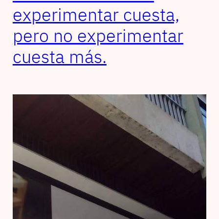
experimentar cuesta,
pero no experimentar
cuesta más.