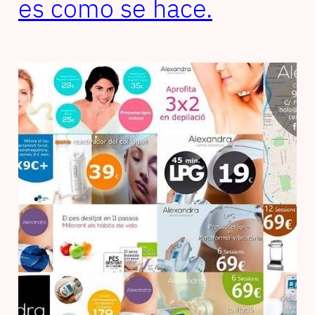
es como se hace.