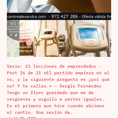
Serie: 21 lecciones de emprendedor ·
Post 16 de 21 «El partido empieza en el
no, y la siguiente pregunta es ¿por qué
no? Y te callas.» — Sergio Fernández
Tengo un flyer guardado que me da
vergüenza y orgullo a partes iguales.
Es el primero que hice cuando abrimos
el centro. Una sesión de…