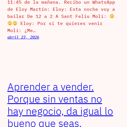
11:45 de la mañana. Recibo un WhatsApp
de Eloy Martín: Eloy: Esta noche voy a
bailar De 12 a 2 A Sant Feliu Moli:
Eloy: Por si te quieres venir
Moli: ¿Me…
abril 23, 2026
Aprender a vender.
Porque sin ventas no
hay negocio, da igual lo
bueno que seas.