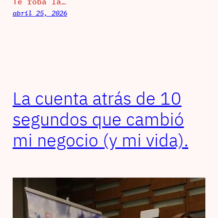
Te roba la…
abril 25, 2026
La cuenta atrás de 10
segundos que cambió
mi negocio (y mi vida).