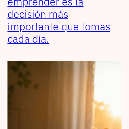
emprender es la
decisión más
importante que tomas
cada día.