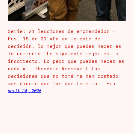
Serie: 21 lecciones de emprendedor ·
Post 18 de 21 «En un momento de
decisión, lo mejor que puedes hacer es
lo correcto. Lo siguiente mejor es lo
incorrecto. Lo peor que puedes hacer es
nada.» — Theodore Roosevelt Las
decisiones que no tomé me han costado
más dinero que las que tomé mal. Era…
abril 24, 2026