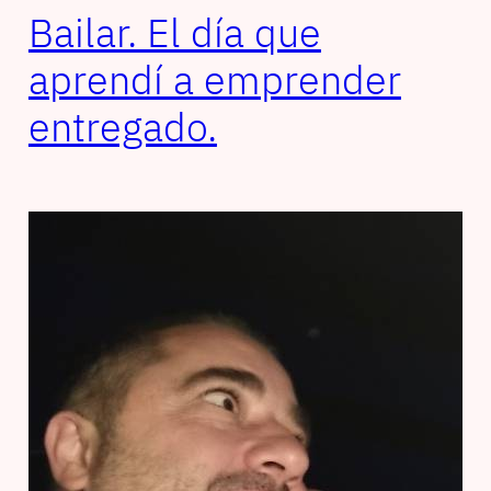
Bailar. El día que
aprendí a emprender
entregado.