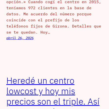
opción.» Cuando cogí el centro en 2015,
teníamos 972 clientes en la base de
datos. Me acuerdo del número porque
coincide con el prefijo de los
teléfonos fijos de Girona. Detalles que
se te quedan. Hoy…
abril 26, 2026
Heredé un centro
lowcost y hoy mis
precios son el triple. Así