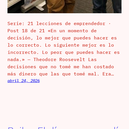
Serie: 21 lecciones de emprendedor ·
Post 18 de 21 «En un momento de
decisión, lo mejor que puedes hacer es
lo correcto. Lo siguiente mejor es lo
incorrecto. Lo peor que puedes hacer es
nada.» — Theodore Roosevelt Las
decisiones que no tomé me han costado
más dinero que las que tomé mal. Era…
abril 24, 2026