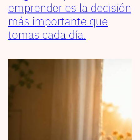
emprender es la decisión
más importante que
tomas cada día.