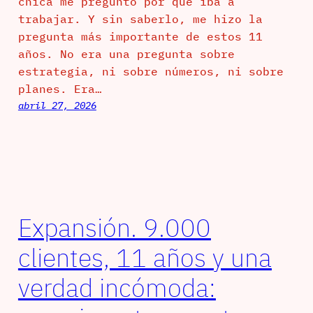
chica me preguntó por qué iba a
trabajar. Y sin saberlo, me hizo la
pregunta más importante de estos 11
años. No era una pregunta sobre
estrategia, ni sobre números, ni sobre
planes. Era…
abril 27, 2026
Expansión. 9.000
clientes, 11 años y una
verdad incómoda: