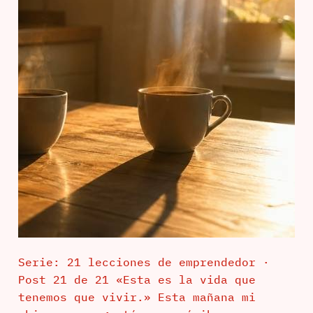
Serie: 21 lecciones de emprendedor ·
Post 21 de 21 «Esta es la vida que
tenemos que vivir.» Esta mañana mi