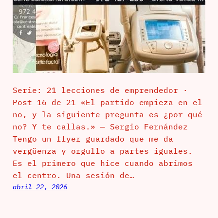
Serie: 21 lecciones de emprendedor ·
Post 16 de 21 «El partido empieza en el
no, y la siguiente pregunta es ¿por qué
no? Y te callas.» — Sergio Fernández
Tengo un flyer guardado que me da
vergüenza y orgullo a partes iguales.
Es el primero que hice cuando abrimos
el centro. Una sesión de…
abril 22, 2026