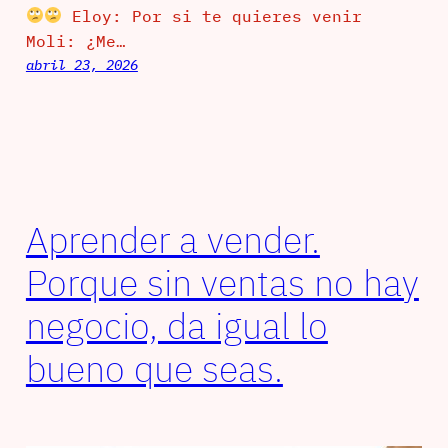
Eloy: Por si te quieres venir
Moli: ¿Me…
abril 23, 2026
Aprender a vender.
Porque sin ventas no hay
negocio, da igual lo
bueno que seas.