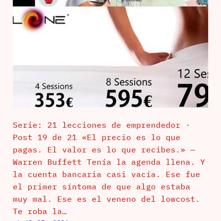
Serie: 21 lecciones de emprendedor ·
Post 19 de 21 «El precio es lo que
pagas. El valor es lo que recibes.» —
Warren Buffett Tenía la agenda llena. Y
la cuenta bancaria casi vacía. Ese fue
el primer síntoma de que algo estaba
muy mal. Ese es el veneno del lowcost.
Te roba la…