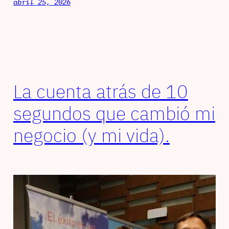
abril 25, 2026
La cuenta atrás de 10
segundos que cambió mi
negocio (y mi vida).