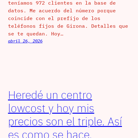
teníamos 972 clientes en la base de
datos. Me acuerdo del número porque
coincide con el prefijo de los
teléfonos fijos de Girona. Detalles que
se te quedan. Hoy…
abril 26, 2026
Heredé un centro
lowcost y hoy mis
precios son el triple. Así
es como se hace.