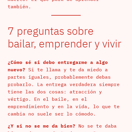
también.
7 preguntas sobre
bailar, emprender y vivir
¿Cómo sé si debo entregarme a algo
nuevo?
Si te llama y te da miedo a
partes iguales, probablemente debas
probarlo. La entrega verdadera siempre
tiene las dos cosas: atracción y
vértigo. En el baile, en el
emprendimiento y en la vida, lo que te
cambia no suele ser lo cómodo.
¿Y si no se me da bien?
No se te daba