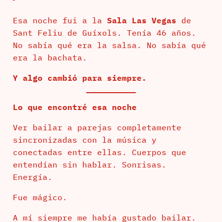
Esa noche fui a la
Sala Las Vegas
de
Sant Feliu de Guíxols. Tenía 46 años.
No sabía qué era la salsa. No sabía qué
era la bachata.
Y algo cambió para siempre.
Lo que encontré esa noche
Ver bailar a parejas completamente
sincronizadas con la música y
conectadas entre ellas. Cuerpos que
entendían sin hablar. Sonrisas.
Energía.
Fue mágico.
A mí siempre me había gustado bailar.