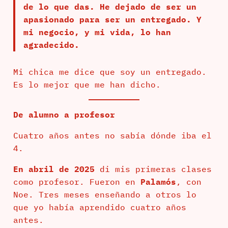
de lo que das. He dejado de ser un
apasionado para ser un entregado. Y
mi negocio, y mi vida, lo han
agradecido.
Mi chica me dice que soy un entregado.
Es lo mejor que me han dicho.
De alumno a profesor
Cuatro años antes no sabía dónde iba el
4.
En abril de 2025
di mis primeras clases
como profesor. Fueron en
Palamós
, con
Noe. Tres meses enseñando a otros lo
que yo había aprendido cuatro años
antes.