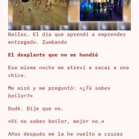
Bailar. El día que aprendí a emprender
entregado. Zumbando
El desplante que no me hundió
Esa misma noche me atreví a sacar a una
chica.
Me miró y me preguntó:
«¿Tú sabes
bailar?»
Dudé. Dije que no.
«Si no sabes bailar, mejor no.»
Años después me la he vuelto a cruzar