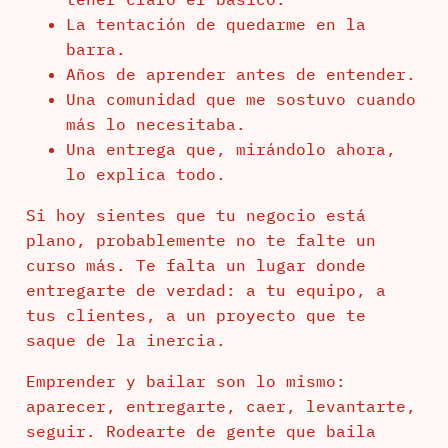
La tentación de quedarme en la
barra.
Años de aprender antes de entender.
Una comunidad que me sostuvo cuando
más lo necesitaba.
Una entrega que, mirándolo ahora,
lo explica todo.
Si hoy sientes que tu negocio está
plano, probablemente no te falte un
curso más. Te falta un lugar donde
entregarte de verdad: a tu equipo, a
tus clientes, a un proyecto que te
saque de la inercia.
Emprender y bailar son lo mismo:
aparecer, entregarte, caer, levantarte,
seguir. Rodearte de gente que baila