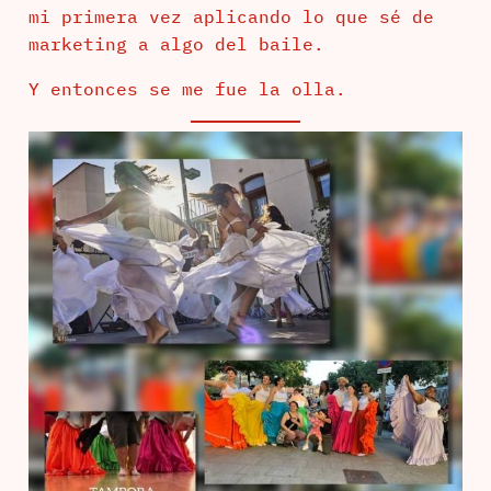
mi primera vez aplicando lo que sé de
marketing a algo del baile.
Y entonces se me fue la olla.