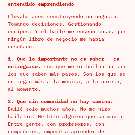
entendido emprendiendo
Llevaba años construyendo un negocio.
Tomando decisiones. Gestionando
equipos. Y el baile me enseñó cosas que
ningún libro de negocio me había
enseñado:
1. Que lo importante no es saber — es
entregarse.
Los que mejor bailan no son
los que saben más pasos. Son los que se
entregan más a la música, a la pareja,
al momento.
2. Que sin comunidad no hay camino.
Bailé solo muchos años. No me hizo
bailarín. Me hizo alguien que se movía.
Entre gente, con profesores, con
compañeros, empecé a aprender de