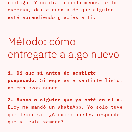
contigo. Y un día, cuando menos te lo
esperas, darte cuenta de que alguien
está aprendiendo gracias a ti.
Método: cómo
entregarte a algo nuevo
1. Di que sí antes de sentirte
preparado.
Si esperas a sentirte listo,
no empiezas nunca.
2. Busca a alguien que ya esté en ello.
Eloy me mandó un WhatsApp. Yo solo tuve
que decir sí. ¿A quién puedes responder
que sí esta semana?