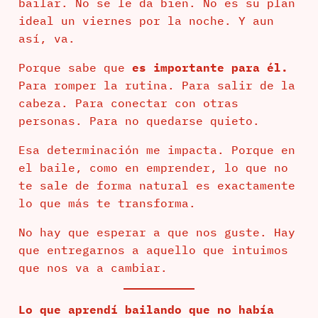
bailar. No se le da bien. No es su plan
ideal un viernes por la noche. Y aun
así, va.
Porque sabe que
es importante para él.
Para romper la rutina. Para salir de la
cabeza. Para conectar con otras
personas. Para no quedarse quieto.
Esa determinación me impacta. Porque en
el baile, como en emprender, lo que no
te sale de forma natural es exactamente
lo que más te transforma.
No hay que esperar a que nos guste. Hay
que entregarnos a aquello que intuimos
que nos va a cambiar.
Lo que aprendí bailando que no había