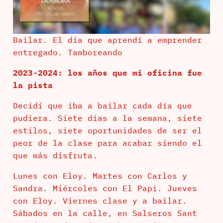
Bailar. El día que aprendí a emprender
entregado. Tamboreando
2023-2024: los años que mi oficina fue
la pista
Decidí que iba a bailar cada día que
pudiera. Siete días a la semana, siete
estilos, siete oportunidades de ser el
peor de la clase para acabar siendo el
que más disfruta.
Lunes con Eloy. Martes con Carlos y
Sandra. Miércoles con El Papi. Jueves
con Eloy. Viernes clase y a bailar.
Sábados en la calle, en Salseros Sant