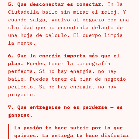
5. Que desconectar es conectar.
En la
Ciutadella bailo sin mirar el reloj. Y
cuando salgo, vuelvo al negocio con una
claridad que no encontraba delante de
una hoja de cálculo. El cuerpo limpia
la mente.
6. Que la energía importa más que el
plan.
Puedes tener la coreografía
perfecta. Si no hay energía, no hay
baile. Puedes tener el plan de negocio
perfecto. Si no hay energía, no hay
proyecto.
7. Que entregarse no es perderse — es
ganarse.
La pasión te hace sufrir por lo que
quieres. La entrega te hace disfrutar