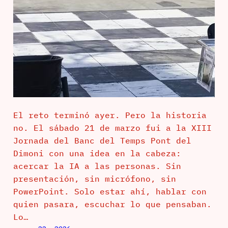
El reto terminó ayer. Pero la historia
no. El sábado 21 de marzo fui a la XIII
Jornada del Banc del Temps Pont del
Dimoni con una idea en la cabeza:
acercar la IA a las personas. Sin
presentación, sin micrófono, sin
PowerPoint. Solo estar ahí, hablar con
quien pasara, escuchar lo que pensaban.
Lo…