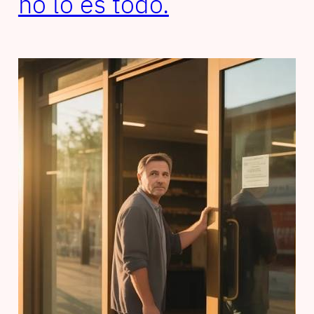
no lo es todo.