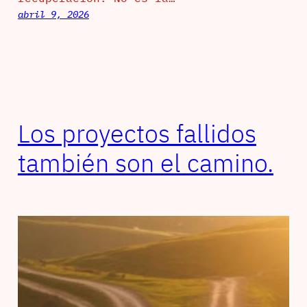
abril 9, 2026
Los proyectos fallidos
también son el camino.