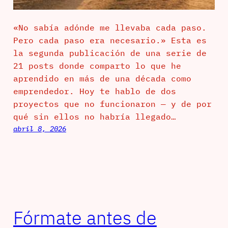
«No sabía adónde me llevaba cada paso.
Pero cada paso era necesario.» Esta es
la segunda publicación de una serie de
21 posts donde comparto lo que he
aprendido en más de una década como
emprendedor. Hoy te hablo de dos
proyectos que no funcionaron — y de por
qué sin ellos no habría llegado…
abril 8, 2026
Fórmate antes de