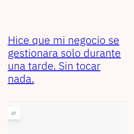
Hice que mi negocio se
gestionara solo durante
una tarde. Sin tocar
nada.