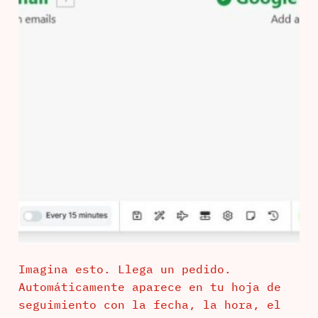
Imagina esto. Llega un pedido.
Automáticamente aparece en tu hoja de
seguimiento con la fecha, la hora, el