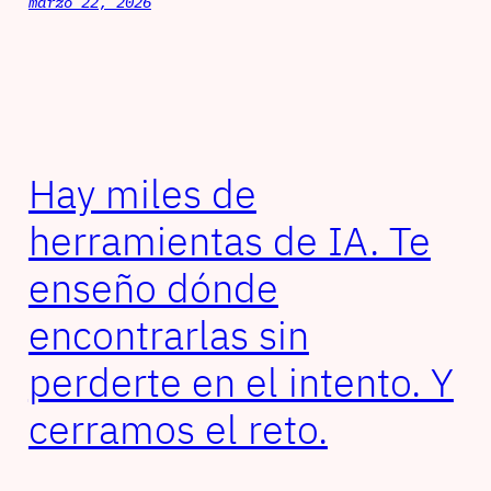
marzo 22, 2026
Hay miles de
herramientas de IA. Te
enseño dónde
encontrarlas sin
perderte en el intento. Y
cerramos el reto.