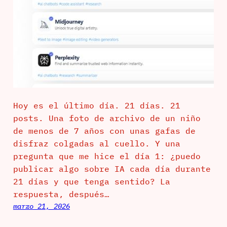
Hoy es el último día. 21 días. 21
posts. Una foto de archivo de un niño
de menos de 7 años con unas gafas de
disfraz colgadas al cuello. Y una
pregunta que me hice el día 1: ¿puedo
publicar algo sobre IA cada día durante
21 días y que tenga sentido? La
respuesta, después…
marzo 21, 2026