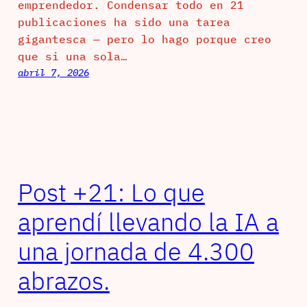
emprendedor. Condensar todo en 21
publicaciones ha sido una tarea
gigantesca — pero lo hago porque creo
que si una sola…
abril 7, 2026
Post +21: Lo que
aprendí llevando la IA a
una jornada de 4.300
abrazos.