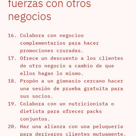
fuerzas con otros
negocios
Colabora con negocios
complementarios para hacer
promociones cruzadas.
Ofrece un descuento a los clientes
de otro negocio a cambio de que
ellos hagan lo mismo.
Propón a un gimnasio cercano hacer
una sesión de prueba gratuita para
sus socios.
Colabora con un nutricionista o
dietista para ofrecer packs
conjuntos.
Haz una alianza con una peluquería
para derivaros clientes mutuamente.