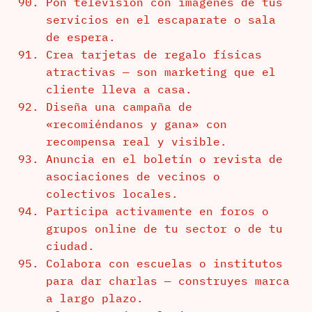
Pon televisión con imágenes de tus
servicios en el escaparate o sala
de espera.
Crea tarjetas de regalo físicas
atractivas — son marketing que el
cliente lleva a casa.
Diseña una campaña de
«recomiéndanos y gana» con
recompensa real y visible.
Anuncia en el boletín o revista de
asociaciones de vecinos o
colectivos locales.
Participa activamente en foros o
grupos online de tu sector o de tu
ciudad.
Colabora con escuelas o institutos
para dar charlas — construyes marca
a largo plazo.