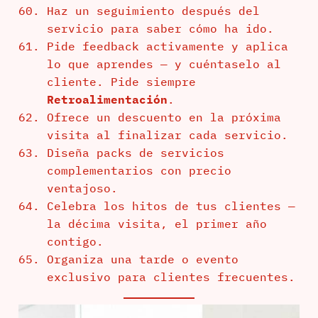
Haz un seguimiento después del
servicio para saber cómo ha ido.
Pide feedback activamente y aplica
lo que aprendes — y cuéntaselo al
cliente. Pide siempre
Retroalimentación
.
Ofrece un descuento en la próxima
visita al finalizar cada servicio.
Diseña packs de servicios
complementarios con precio
ventajoso.
Celebra los hitos de tus clientes —
la décima visita, el primer año
contigo.
Organiza una tarde o evento
exclusivo para clientes frecuentes.