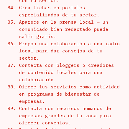
con tu sector.
Crea fichas en portales
especializados de tu sector.
Aparece en la prensa local — un
comunicado bien redactado puede
salir gratis.
Propón una colaboración a una radio
local para dar consejos de tu
sector.
Contacta con bloggers o creadores
de contenido locales para una
colaboración.
Ofrece tus servicios como actividad
en programas de bienestar de
empresas.
Contacta con recursos humanos de
empresas grandes de tu zona para
ofrecer convenios.