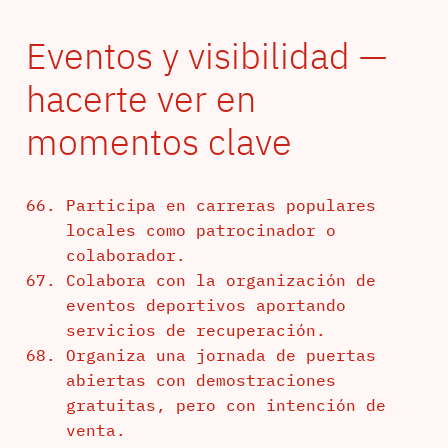
Eventos y visibilidad —
hacerte ver en
momentos clave
Participa en carreras populares
locales como patrocinador o
colaborador.
Colabora con la organización de
eventos deportivos aportando
servicios de recuperación.
Organiza una jornada de puertas
abiertas con demostraciones
gratuitas, pero con intención de
venta.