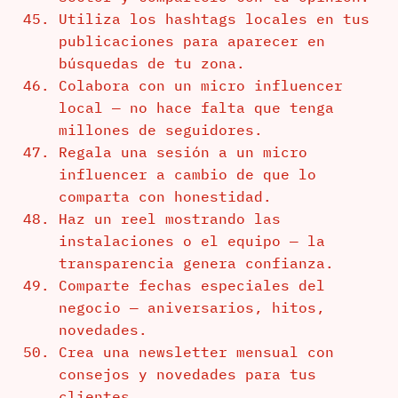
Utiliza los hashtags locales en tus
publicaciones para aparecer en
búsquedas de tu zona.
Colabora con un micro influencer
local — no hace falta que tenga
millones de seguidores.
Regala una sesión a un micro
influencer a cambio de que lo
comparta con honestidad.
Haz un reel mostrando las
instalaciones o el equipo — la
transparencia genera confianza.
Comparte fechas especiales del
negocio — aniversarios, hitos,
novedades.
Crea una newsletter mensual con
consejos y novedades para tus
clientes.