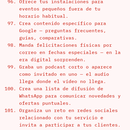
Ofrece tus instalaciones para
eventos pequeños fuera de tu
horario habitual.
Crea contenido específico para
Google — preguntas frecuentes,
guías, comparativas.
Manda felicitaciones físicas por
correo en fechas especiales — en la
era digital sorprenden.
Graba un podcast corto o aparece
como invitado en uno — el audio
llega donde el vídeo no llega.
Crea una lista de difusión de
WhatsApp para comunicar novedades y
ofertas puntuales.
Organiza un reto en redes sociales
relacionado con tu servicio e
invita a participar a tus clientes.