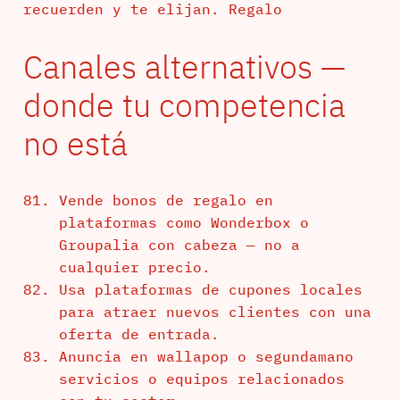
recuerden y te elijan. Regalo
Canales alternativos —
donde tu competencia
no está
Vende bonos de regalo en
plataformas como Wonderbox o
Groupalia con cabeza — no a
cualquier precio.
Usa plataformas de cupones locales
para atraer nuevos clientes con una
oferta de entrada.
Anuncia en wallapop o segundamano
servicios o equipos relacionados