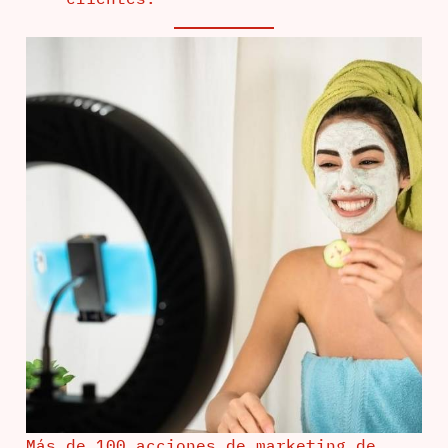
Más de 100 acciones de marketing de