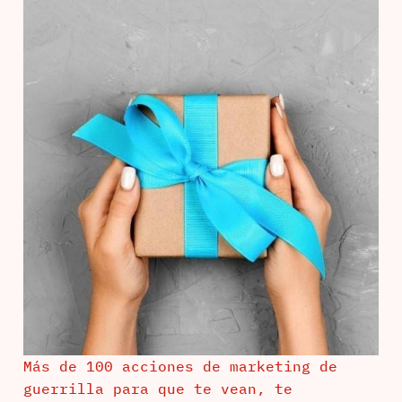
Más de 100 acciones de marketing de
guerrilla para que te vean, te