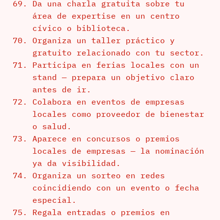
Da una charla gratuita sobre tu
área de expertise en un centro
cívico o biblioteca.
Organiza un taller práctico y
gratuito relacionado con tu sector.
Participa en ferias locales con un
stand — prepara un objetivo claro
antes de ir.
Colabora en eventos de empresas
locales como proveedor de bienestar
o salud.
Aparece en concursos o premios
locales de empresas — la nominación
ya da visibilidad.
Organiza un sorteo en redes
coincidiendo con un evento o fecha
especial.
Regala entradas o premios en