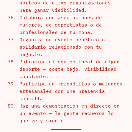
sorteos de otras organizaciones
para ganar visibilidad.
Colabora con asociaciones de
mujeres, de deportistas o de
profesionales de tu zona.
Organiza un evento benéfico o
solidario relacionado con tu
negocio.
Patrocina el equipo local de algún
deporte — coste bajo, visibilidad
constante.
Participa en mercadillos o mercados
artesanales con una presencia
sencilla.
Haz una demostración en directo en
un evento — la gente recuerda lo
que ve y siente.