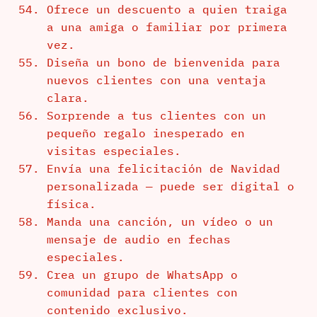
Ofrece un descuento a quien traiga
a una amiga o familiar por primera
vez.
Diseña un bono de bienvenida para
nuevos clientes con una ventaja
clara.
Sorprende a tus clientes con un
pequeño regalo inesperado en
visitas especiales.
Envía una felicitación de Navidad
personalizada — puede ser digital o
física.
Manda una canción, un vídeo o un
mensaje de audio en fechas
especiales.
Crea un grupo de WhatsApp o
comunidad para clientes con
contenido exclusivo.