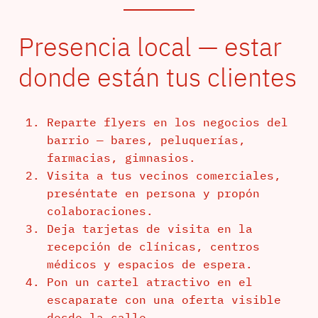
Presencia local — estar
donde están tus clientes
Reparte flyers en los negocios del
barrio — bares, peluquerías,
farmacias, gimnasios.
Visita a tus vecinos comerciales,
preséntate en persona y propón
colaboraciones.
Deja tarjetas de visita en la
recepción de clínicas, centros
médicos y espacios de espera.
Pon un cartel atractivo en el
escaparate con una oferta visible
desde la calle.