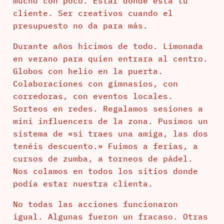
mucho con poco. Estar donde está tu
cliente. Ser creativos cuando el
presupuesto no da para más.
Durante años hicimos de todo. Limonada
en verano para quien entrara al centro.
Globos con helio en la puerta.
Colaboraciones con gimnasios, con
corredoras, con eventos locales.
Sorteos en redes. Regalamos sesiones a
mini influencers de la zona. Pusimos un
sistema de «si traes una amiga, las dos
tenéis descuento.» Fuimos a ferias, a
cursos de zumba, a torneos de pádel.
Nos colamos en todos los sitios donde
podía estar nuestra clienta.
No todas las acciones funcionaron
igual. Algunas fueron un fracaso. Otras