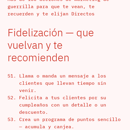
guerrilla para que te vean, te
recuerden y te elijan Directos
Fidelización — que
vuelvan y te
recomienden
Llama o manda un mensaje a los
clientes que llevan tiempo sin
venir.
Felicita a tus clientes por su
cumpleaños con un detalle o un
descuento.
Crea un programa de puntos sencillo
— acumula y canjea.