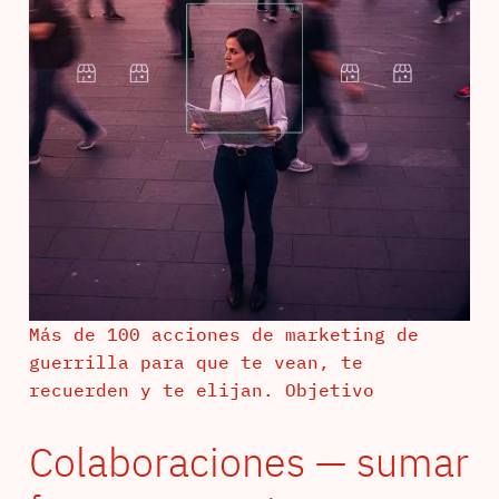
Más de 100 acciones de marketing de
guerrilla para que te vean, te
recuerden y te elijan. Objetivo
Colaboraciones — sumar