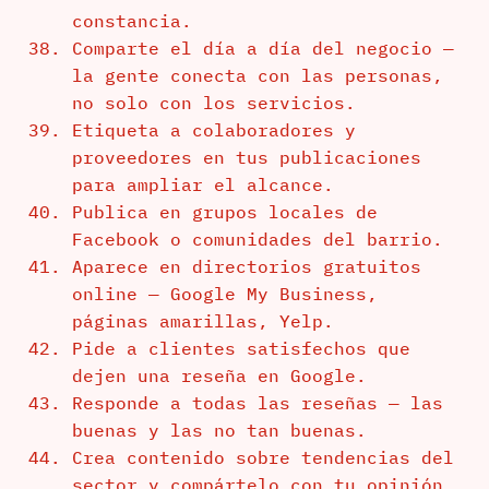
constancia.
Comparte el día a día del negocio —
la gente conecta con las personas,
no solo con los servicios.
Etiqueta a colaboradores y
proveedores en tus publicaciones
para ampliar el alcance.
Publica en grupos locales de
Facebook o comunidades del barrio.
Aparece en directorios gratuitos
online — Google My Business,
páginas amarillas, Yelp.
Pide a clientes satisfechos que
dejen una reseña en Google.
Responde a todas las reseñas — las
buenas y las no tan buenas.
Crea contenido sobre tendencias del
sector y compártelo con tu opinión.