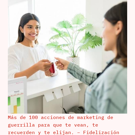
Más de 100 acciones de marketing de
guerrilla para que te vean, te
recuerden y te elijan. – Fidelización