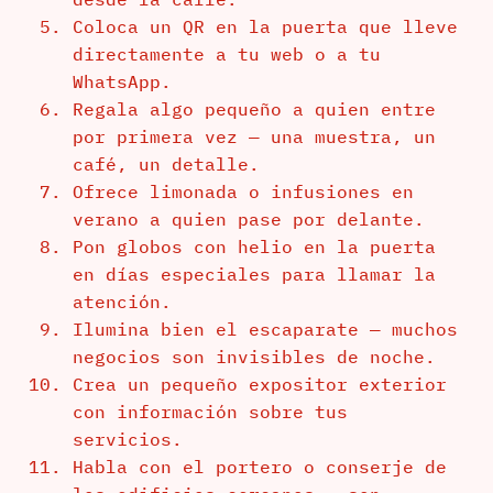
Coloca un QR en la puerta que lleve
directamente a tu web o a tu
WhatsApp.
Regala algo pequeño a quien entre
por primera vez — una muestra, un
café, un detalle.
Ofrece limonada o infusiones en
verano a quien pase por delante.
Pon globos con helio en la puerta
en días especiales para llamar la
atención.
Ilumina bien el escaparate — muchos
negocios son invisibles de noche.
Crea un pequeño expositor exterior
con información sobre tus
servicios.
Habla con el portero o conserje de