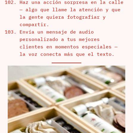
Haz una acción sorpresa en la calle
— algo que llame la atención y que
la gente quiera fotografiar y
compartir.
Envía un mensaje de audio
personalizado a tus mejores
clientes en momentos especiales —
la voz conecta más que el texto.