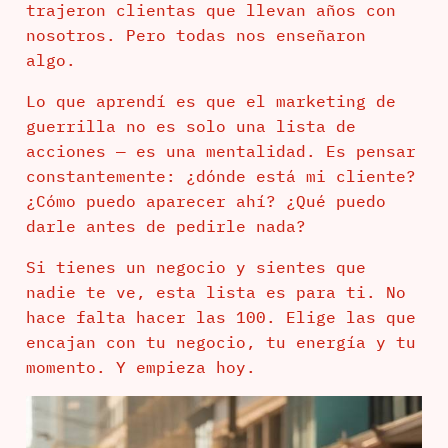
trajeron clientas que llevan años con
nosotros. Pero todas nos enseñaron
algo.
Lo que aprendí es que el marketing de
guerrilla no es solo una lista de
acciones — es una mentalidad. Es pensar
constantemente: ¿dónde está mi cliente?
¿Cómo puedo aparecer ahí? ¿Qué puedo
darle antes de pedirle nada?
Si tienes un negocio y sientes que
nadie te ve, esta lista es para ti. No
hace falta hacer las 100. Elige las que
encajan con tu negocio, tu energía y tu
momento. Y empieza hoy.