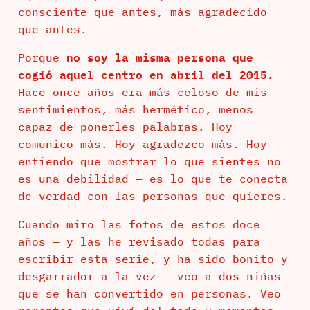
consciente que antes, más agradecido
que antes.
Porque
no soy la misma persona que
cogió aquel centro en abril del 2015.
Hace once años era más celoso de mis
sentimientos, más hermético, menos
capaz de ponerles palabras. Hoy
comunico más. Hoy agradezco más. Hoy
entiendo que mostrar lo que sientes no
es una debilidad — es lo que te conecta
de verdad con las personas que quieres.
Cuando miro las fotos de estos doce
años — y las he revisado todas para
escribir esta serie, y ha sido bonito y
desgarrador a la vez — veo a dos niñas
que se han convertido en personas. Veo