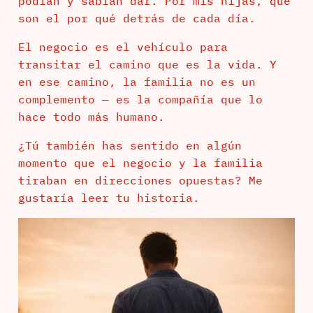
podían y sabían dar. Por mis hijas, que
son el por qué detrás de cada día.
El negocio es el vehículo para
transitar el camino que es la vida. Y
en ese camino, la familia no es un
complemento — es la compañía que lo
hace todo más humano.
¿Tú también has sentido en algún
momento que el negocio y la familia
tiraban en direcciones opuestas? Me
gustaría leer tu historia.