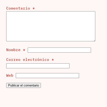
Comentario
*
Nombre
*
Correo electrónico
*
Web