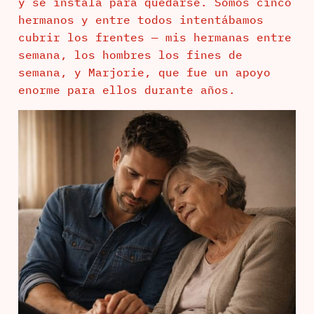
y se instala para quedarse. Somos cinco
hermanos y entre todos intentábamos
cubrir los frentes — mis hermanas entre
semana, los hombres los fines de
semana, y Marjorie, que fue un apoyo
enorme para ellos durante años.