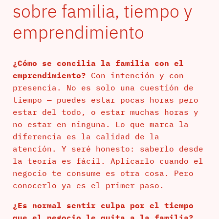
sobre familia, tiempo y
emprendimiento
¿Cómo se concilia la familia con el
emprendimiento?
Con intención y con
presencia. No es solo una cuestión de
tiempo — puedes estar pocas horas pero
estar del todo, o estar muchas horas y
no estar en ninguna. Lo que marca la
diferencia es la calidad de la
atención. Y seré honesto: saberlo desde
la teoría es fácil. Aplicarlo cuando el
negocio te consume es otra cosa. Pero
conocerlo ya es el primer paso.
¿Es normal sentir culpa por el tiempo
que el negocio le quita a la familia?