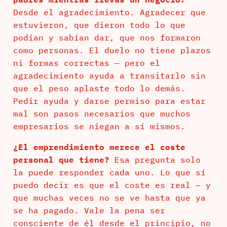
Desde el agradecimiento. Agradecer que
estuvieron, que dieron todo lo que
podían y sabían dar, que nos formaron
como personas. El duelo no tiene plazos
ni formas correctas — pero el
agradecimiento ayuda a transitarlo sin
que el peso aplaste todo lo demás.
Pedir ayuda y darse permiso para estar
mal son pasos necesarios que muchos
empresarios se niegan a sí mismos.
¿El emprendimiento merece el coste
personal que tiene?
Esa pregunta solo
la puede responder cada uno. Lo que sí
puedo decir es que el coste es real — y
que muchas veces no se ve hasta que ya
se ha pagado. Vale la pena ser
consciente de él desde el principio, no