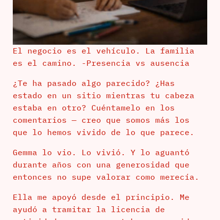
El negocio es el vehículo. La familia
es el camino. -Presencia vs ausencia
¿Te ha pasado algo parecido? ¿Has
estado en un sitio mientras tu cabeza
estaba en otro? Cuéntamelo en los
comentarios — creo que somos más los
que lo hemos vivido de lo que parece.
Gemma lo vio. Lo vivió. Y lo aguantó
durante años con una generosidad que
entonces no supe valorar como merecía.
Ella me apoyó desde el principio. Me
ayudó a tramitar la licencia de