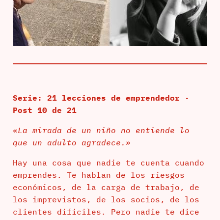
Serie: 21 lecciones de emprendedor ·
Post 10 de 21
«La mirada de un niño no entiende lo
que un adulto agradece.»
Hay una cosa que nadie te cuenta cuando
emprendes. Te hablan de los riesgos
económicos, de la carga de trabajo, de
los imprevistos, de los socios, de los
clientes difíciles. Pero nadie te dice