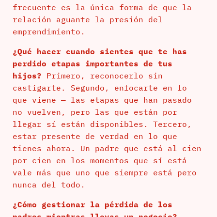
frecuente es la única forma de que la
relación aguante la presión del
emprendimiento.
¿Qué hacer cuando sientes que te has
perdido etapas importantes de tus
hijos?
Primero, reconocerlo sin
castigarte. Segundo, enfocarte en lo
que viene — las etapas que han pasado
no vuelven, pero las que están por
llegar sí están disponibles. Tercero,
estar presente de verdad en lo que
tienes ahora. Un padre que está al cien
por cien en los momentos que sí está
vale más que uno que siempre está pero
nunca del todo.
¿Cómo gestionar la pérdida de los
padres mientras llevas un negocio?