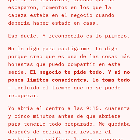
escaparon, momentos en los que la
cabeza estaba en el negocio cuando
debería haber estado en casa.
Eso duele. Y reconocerlo es lo primero.
No lo digo para castigarme. Lo digo
porque creo que es una de las cosas más
honestas que puedo compartir en esta
serie.
El negocio te pide todo. Y si no
pones límites conscientes, lo toma todo
— incluido el tiempo que no se puede
recuperar.
Yo abría el centro a las 9:15, cuarenta
y cinco minutos antes de que abriera
para tenerlo todo preparado. Me quedaba
después de cerrar para revisar el
marketing, modificar la web, preparar