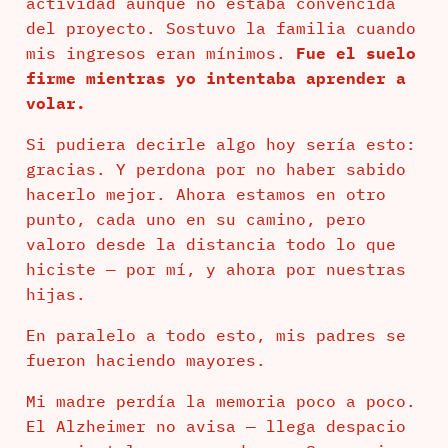
actividad aunque no estaba convencida
del proyecto. Sostuvo la familia cuando
mis ingresos eran mínimos.
Fue el suelo
firme mientras yo intentaba aprender a
volar.
Si pudiera decirle algo hoy sería esto:
gracias. Y perdona por no haber sabido
hacerlo mejor. Ahora estamos en otro
punto, cada uno en su camino, pero
valoro desde la distancia todo lo que
hiciste — por mí, y ahora por nuestras
hijas.
En paralelo a todo esto, mis padres se
fueron haciendo mayores.
Mi madre perdía la memoria poco a poco.
El Alzheimer no avisa — llega despacio