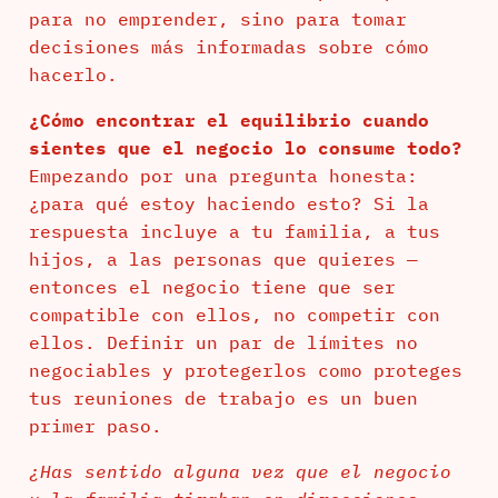
para no emprender, sino para tomar
decisiones más informadas sobre cómo
hacerlo.
¿Cómo encontrar el equilibrio cuando
sientes que el negocio lo consume todo?
Empezando por una pregunta honesta:
¿para qué estoy haciendo esto? Si la
respuesta incluye a tu familia, a tus
hijos, a las personas que quieres —
entonces el negocio tiene que ser
compatible con ellos, no competir con
ellos. Definir un par de límites no
negociables y protegerlos como proteges
tus reuniones de trabajo es un buen
primer paso.
¿Has sentido alguna vez que el negocio