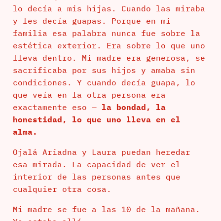
lo decía a mis hijas. Cuando las miraba
y les decía guapas. Porque en mi
familia esa palabra nunca fue sobre la
estética exterior. Era sobre lo que uno
lleva dentro. Mi madre era generosa, se
sacrificaba por sus hijos y amaba sin
condiciones. Y cuando decía guapa, lo
que veía en la otra persona era
exactamente eso —
la bondad, la
honestidad, lo que uno lleva en el
alma.
Ojalá Ariadna y Laura puedan heredar
esa mirada. La capacidad de ver el
interior de las personas antes que
cualquier otra cosa.
Mi madre se fue a las 10 de la mañana.