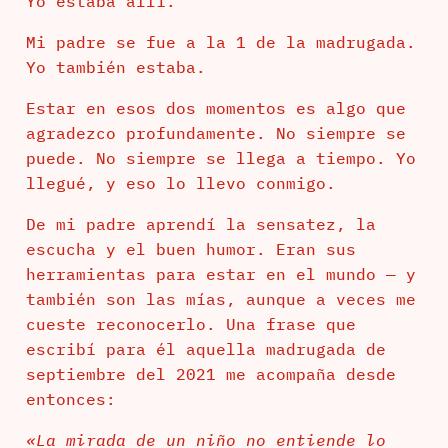
Yo estaba allí.
Mi padre se fue a la 1 de la madrugada.
Yo también estaba.
Estar en esos dos momentos es algo que
agradezco profundamente. No siempre se
puede. No siempre se llega a tiempo. Yo
llegué, y eso lo llevo conmigo.
De mi padre aprendí la sensatez, la
escucha y el buen humor. Eran sus
herramientas para estar en el mundo — y
también son las mías, aunque a veces me
cueste reconocerlo. Una frase que
escribí para él aquella madrugada de
septiembre del 2021 me acompaña desde
entonces:
«La mirada de un niño no entiende lo