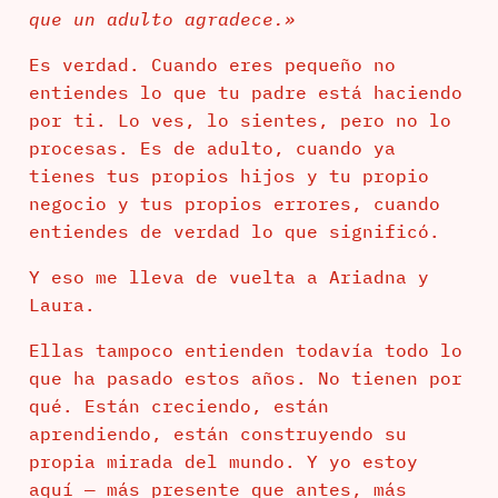
que un adulto agradece.»
Es verdad. Cuando eres pequeño no
entiendes lo que tu padre está haciendo
por ti. Lo ves, lo sientes, pero no lo
procesas. Es de adulto, cuando ya
tienes tus propios hijos y tu propio
negocio y tus propios errores, cuando
entiendes de verdad lo que significó.
Y eso me lleva de vuelta a Ariadna y
Laura.
Ellas tampoco entienden todavía todo lo
que ha pasado estos años. No tienen por
qué. Están creciendo, están
aprendiendo, están construyendo su
propia mirada del mundo. Y yo estoy
aquí — más presente que antes, más