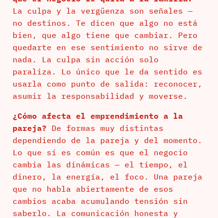
La culpa y la vergüenza son señales —
no destinos. Te dicen que algo no está
bien, que algo tiene que cambiar. Pero
quedarte en ese sentimiento no sirve de
nada. La culpa sin acción solo
paraliza. Lo único que le da sentido es
usarla como punto de salida: reconocer,
asumir la responsabilidad y moverse.
¿Cómo afecta el emprendimiento a la
pareja?
De formas muy distintas
dependiendo de la pareja y del momento.
Lo que sí es común es que el negocio
cambia las dinámicas — el tiempo, el
dinero, la energía, el foco. Una pareja
que no habla abiertamente de esos
cambios acaba acumulando tensión sin
saberlo. La comunicación honesta y