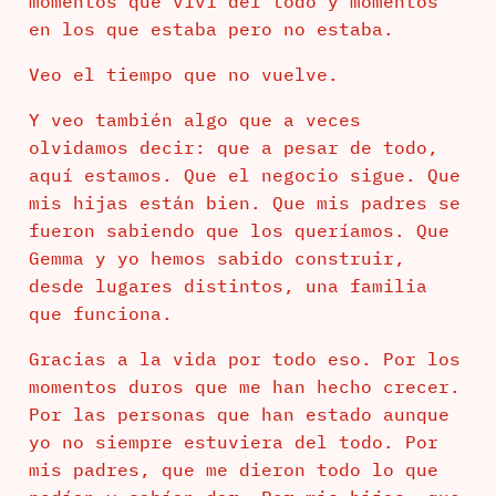
momentos que viví del todo y momentos
en los que estaba pero no estaba.
Veo el tiempo que no vuelve.
Y veo también algo que a veces
olvidamos decir: que a pesar de todo,
aquí estamos. Que el negocio sigue. Que
mis hijas están bien. Que mis padres se
fueron sabiendo que los queríamos. Que
Gemma y yo hemos sabido construir,
desde lugares distintos, una familia
que funciona.
Gracias a la vida por todo eso. Por los
momentos duros que me han hecho crecer.
Por las personas que han estado aunque
yo no siempre estuviera del todo. Por
mis padres, que me dieron todo lo que