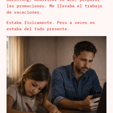
las promociones. Me llevaba el trabajo
de vacaciones.
Estaba físicamente. Pero a veces no
estaba del todo presente.