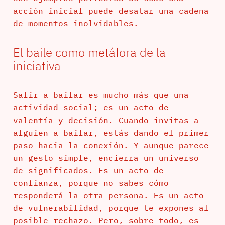
acción inicial puede desatar una cadena
de momentos inolvidables.
El baile como metáfora de la
iniciativa
Salir a bailar es mucho más que una
actividad social; es un acto de
valentía y decisión. Cuando invitas a
alguien a bailar, estás dando el primer
paso hacia la conexión. Y aunque parece
un gesto simple, encierra un universo
de significados. Es un acto de
confianza, porque no sabes cómo
responderá la otra persona. Es un acto
de vulnerabilidad, porque te expones al
posible rechazo. Pero, sobre todo, es