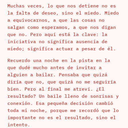
Muchas veces, lo que nos detiene no es
la falta de deseo, sino el miedo. Miedo
a equivocarnos, a que las cosas no
salgan como esperamos, a que nos digan
que no. Pero aquí está la clave: la
iniciativa no significa ausencia de
miedo; significa actuar a pesar de él.
Recuerdo una noche en la pista en la
que dudé mucho antes de invitar a
alguien a bailar. Pensaba que quizá
diría que no, que quizá no me seguiría
bien. Pero al final me atreví. ¿El
resultado? Un baile lleno de sonrisas y
conexión. Esa pequeña decisión cambió
toda mi noche, porque me recordó que lo
importante no es el resultado, sino el
intento.