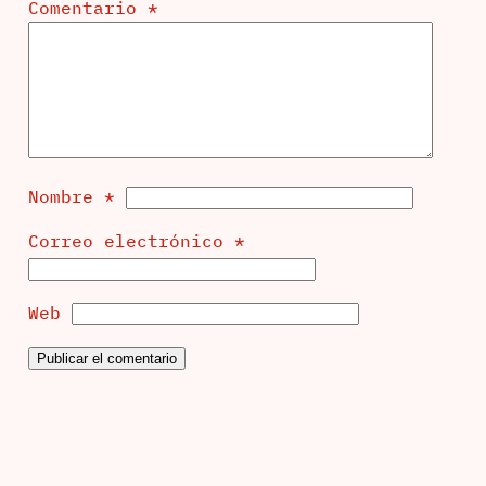
Comentario
*
Nombre
*
Correo electrónico
*
Web