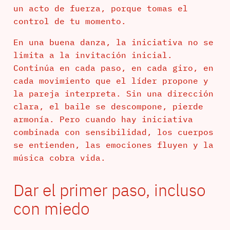
un acto de fuerza, porque tomas el
control de tu momento.
En una buena danza, la iniciativa no se
limita a la invitación inicial.
Continúa en cada paso, en cada giro, en
cada movimiento que el líder propone y
la pareja interpreta. Sin una dirección
clara, el baile se descompone, pierde
armonía. Pero cuando hay iniciativa
combinada con sensibilidad, los cuerpos
se entienden, las emociones fluyen y la
música cobra vida.
Dar el primer paso, incluso
con miedo