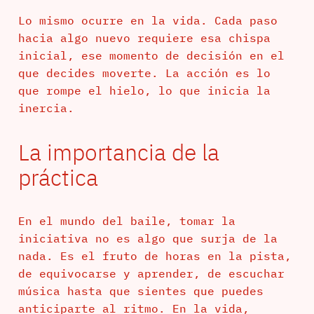
Lo mismo ocurre en la vida. Cada paso
hacia algo nuevo requiere esa chispa
inicial, ese momento de decisión en el
que decides moverte. La acción es lo
que rompe el hielo, lo que inicia la
inercia.
La importancia de la
práctica
En el mundo del baile, tomar la
iniciativa no es algo que surja de la
nada. Es el fruto de horas en la pista,
de equivocarse y aprender, de escuchar
música hasta que sientes que puedes
anticiparte al ritmo. En la vida,