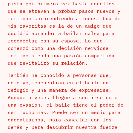
pista por primera vez hasta aquellos
que se atreven a probar pasos nuevos y
terminan sorprendiendo a todos. Una de
mis favoritas es la de un amigo que
decidió aprender a bailar salsa para
reconectar con su esposa. Lo que
comenzó como una decisión nerviosa
terminó siendo una pasión compartida
que revitalizó su relación.
También he conocido a personas que,
como yo, encuentran en el baile un
refugio y una manera de expresarse.
Aunque a veces llegue a sentirse como
una evasión, el baile tiene el poder de
ser mucho más. Puede ser un medio para
encontrarnos, para conectar con los
demás y para descubrir nuestra fuerza