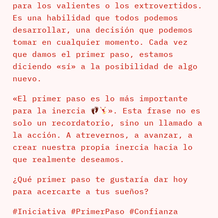
para los valientes o los extrovertidos.
Es una habilidad que todos podemos
desarrollar, una decisión que podemos
tomar en cualquier momento. Cada vez
que damos el primer paso, estamos
diciendo «sí» a la posibilidad de algo
nuevo.
«El primer paso es lo más importante
para la inercia
». Esta frase no es
solo un recordatorio, sino un llamado a
la acción. A atrevernos, a avanzar, a
crear nuestra propia inercia hacia lo
que realmente deseamos.
¿Qué primer paso te gustaría dar hoy
para acercarte a tus sueños?
#Iniciativa #PrimerPaso #Confianza