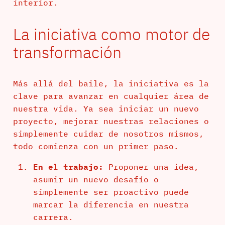
interior.
La iniciativa como motor de
transformación
Más allá del baile, la iniciativa es la
clave para avanzar en cualquier área de
nuestra vida. Ya sea iniciar un nuevo
proyecto, mejorar nuestras relaciones o
simplemente cuidar de nosotros mismos,
todo comienza con un primer paso.
En el trabajo:
Proponer una idea,
asumir un nuevo desafío o
simplemente ser proactivo puede
marcar la diferencia en nuestra
carrera.