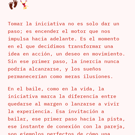
Tomar la iniciativa no es solo dar un
paso; es encender el motor que nos
impulsa hacia adelante. Es el momento
en el que decidimos transformar una
idea en acción, un deseo en movimiento.
Sin ese primer paso, la inercia nunca
podría alcanzarse, y los sueños
permanecerían como meras ilusiones.
En el baile, como en la vida, la
iniciativa marca la diferencia entre
quedarse al margen o lanzarse a vivir
la experiencia. Esa invitación a
bailar, ese primer paso hacia la pista,
ese instante de conexión con la pareja,
son ejemplos perfectos de cómo una