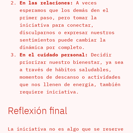
En las relaciones:
A veces
esperamos que los demás den el
primer paso, pero tomar la
iniciativa para conectar,
disculparnos o expresar nuestros
sentimientos puede cambiar la
dinámica por completo.
En el cuidado personal:
Decidir
priorizar nuestro bienestar, ya sea
a través de hábitos saludables,
momentos de descanso o actividades
que nos llenen de energía, también
requiere iniciativa.
Reflexión final
La iniciativa no es algo que se reserve