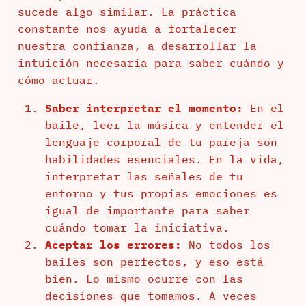
sucede algo similar. La práctica
constante nos ayuda a fortalecer
nuestra confianza, a desarrollar la
intuición necesaria para saber cuándo y
cómo actuar.
Saber interpretar el momento:
En el
baile, leer la música y entender el
lenguaje corporal de tu pareja son
habilidades esenciales. En la vida,
interpretar las señales de tu
entorno y tus propias emociones es
igual de importante para saber
cuándo tomar la iniciativa.
Aceptar los errores:
No todos los
bailes son perfectos, y eso está
bien. Lo mismo ocurre con las
decisiones que tomamos. A veces