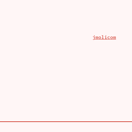
jmolicom