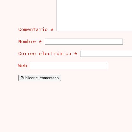
Comentario
*
Nombre
*
Correo electrónico
*
Web