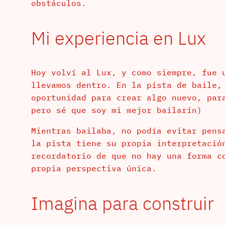
obstáculos.
Mi experiencia en Lux
Hoy volví al Lux, y como siempre, fue 
llevamos dentro. En la pista de baile,
oportunidad para crear algo nuevo, par
pero sé que soy mi mejor bailarín)
Mientras bailaba, no podía evitar pens
la pista tiene su propia interpretació
recordatorio de que no hay una forma c
propia perspectiva única.
Imagina para construir