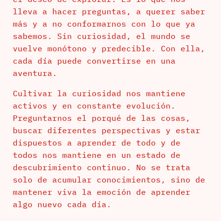
lleva a hacer preguntas, a querer saber
más y a no conformarnos con lo que ya
sabemos. Sin curiosidad, el mundo se
vuelve monótono y predecible. Con ella,
cada día puede convertirse en una
aventura.
Cultivar la curiosidad nos mantiene
activos y en constante evolución.
Preguntarnos el porqué de las cosas,
buscar diferentes perspectivas y estar
dispuestos a aprender de todo y de
todos nos mantiene en un estado de
descubrimiento continuo. No se trata
solo de acumular conocimientos, sino de
mantener viva la emoción de aprender
algo nuevo cada día.