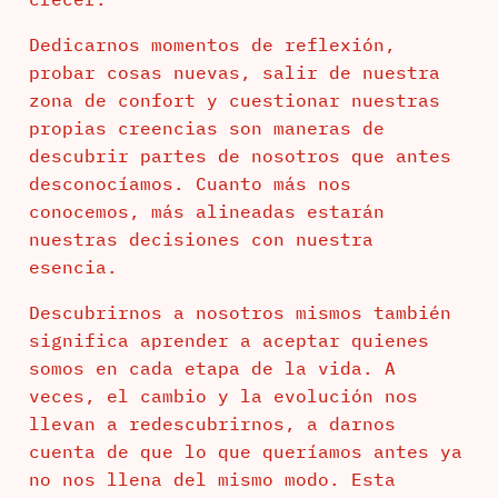
Dedicarnos momentos de reflexión,
probar cosas nuevas, salir de nuestra
zona de confort y cuestionar nuestras
propias creencias son maneras de
descubrir partes de nosotros que antes
desconocíamos. Cuanto más nos
conocemos, más alineadas estarán
nuestras decisiones con nuestra
esencia.
Descubrirnos a nosotros mismos también
significa aprender a aceptar quienes
somos en cada etapa de la vida. A
veces, el cambio y la evolución nos
llevan a redescubrirnos, a darnos
cuenta de que lo que queríamos antes ya
no nos llena del mismo modo. Esta