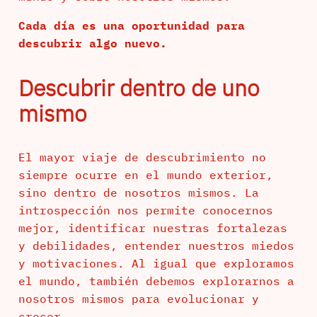
Cada día es una oportunidad para
descubrir algo nuevo.
Descubrir dentro de uno
mismo
El mayor viaje de descubrimiento no
siempre ocurre en el mundo exterior,
sino dentro de nosotros mismos. La
introspección nos permite conocernos
mejor, identificar nuestras fortalezas
y debilidades, entender nuestros miedos
y motivaciones. Al igual que exploramos
el mundo, también debemos explorarnos a
nosotros mismos para evolucionar y
crecer.