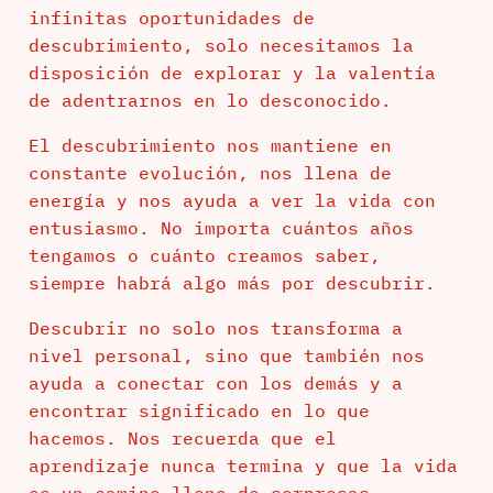
infinitas oportunidades de
descubrimiento, solo necesitamos la
disposición de explorar y la valentía
de adentrarnos en lo desconocido.
El descubrimiento nos mantiene en
constante evolución, nos llena de
energía y nos ayuda a ver la vida con
entusiasmo. No importa cuántos años
tengamos o cuánto creamos saber,
siempre habrá algo más por descubrir.
Descubrir no solo nos transforma a
nivel personal, sino que también nos
ayuda a conectar con los demás y a
encontrar significado en lo que
hacemos. Nos recuerda que el
aprendizaje nunca termina y que la vida