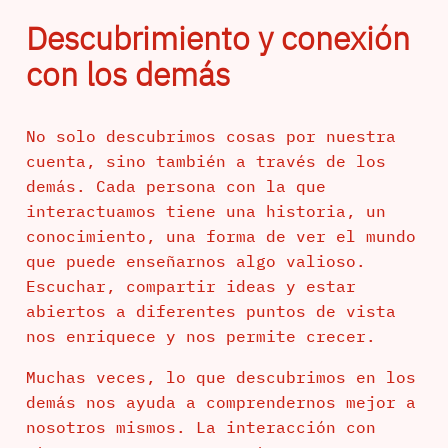
Descubrimiento y conexión
con los demás
No solo descubrimos cosas por nuestra
cuenta, sino también a través de los
demás. Cada persona con la que
interactuamos tiene una historia, un
conocimiento, una forma de ver el mundo
que puede enseñarnos algo valioso.
Escuchar, compartir ideas y estar
abiertos a diferentes puntos de vista
nos enriquece y nos permite crecer.
Muchas veces, lo que descubrimos en los
demás nos ayuda a comprendernos mejor a
nosotros mismos. La interacción con