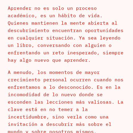
Aprender no es solo un proceso
académico, es un hábito de vida.
Quienes mantienen la mente abierta al
descubrimiento encuentran oportunidades
en cualquier situación. Ya sea leyendo
un libro, conversando con alguien o
enfrentando un reto inesperado, siempre
hay algo nuevo que aprender.
A menudo, los momentos de mayor
crecimiento personal ocurren cuando nos
enfrentamos a lo desconocido. Es en la
incomodidad de lo nuevo donde se
esconden las lecciones más valiosas. La
clave está en no temer a la
incertidumbre, sino verla como una
invitación a descubrir más sobre el
mundo y sobre nosotros mismos.