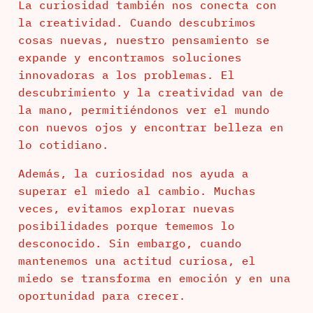
La curiosidad también nos conecta con
la creatividad. Cuando descubrimos
cosas nuevas, nuestro pensamiento se
expande y encontramos soluciones
innovadoras a los problemas. El
descubrimiento y la creatividad van de
la mano, permitiéndonos ver el mundo
con nuevos ojos y encontrar belleza en
lo cotidiano.
Además, la curiosidad nos ayuda a
superar el miedo al cambio. Muchas
veces, evitamos explorar nuevas
posibilidades porque tememos lo
desconocido. Sin embargo, cuando
mantenemos una actitud curiosa, el
miedo se transforma en emoción y en una
oportunidad para crecer.