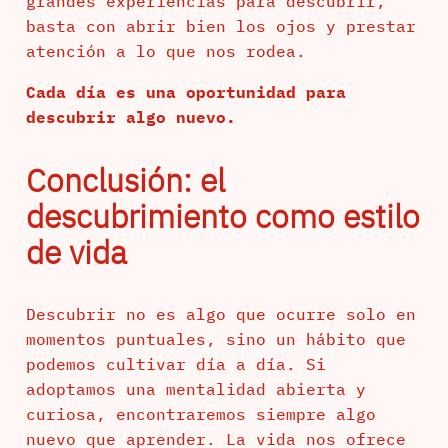
grandes experiencias para descubrir,
basta con abrir bien los ojos y prestar
atención a lo que nos rodea.
Cada día es una oportunidad para
descubrir algo nuevo.
Conclusión: el
descubrimiento como estilo
de vida
Descubrir no es algo que ocurre solo en
momentos puntuales, sino un hábito que
podemos cultivar día a día. Si
adoptamos una mentalidad abierta y
curiosa, encontraremos siempre algo
nuevo que aprender. La vida nos ofrece