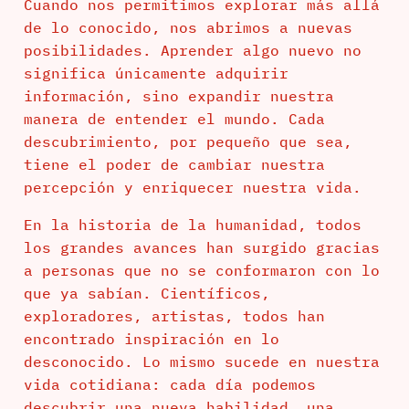
Cuando nos permitimos explorar más allá
de lo conocido, nos abrimos a nuevas
posibilidades. Aprender algo nuevo no
significa únicamente adquirir
información, sino expandir nuestra
manera de entender el mundo. Cada
descubrimiento, por pequeño que sea,
tiene el poder de cambiar nuestra
percepción y enriquecer nuestra vida.
En la historia de la humanidad, todos
los grandes avances han surgido gracias
a personas que no se conformaron con lo
que ya sabían. Científicos,
exploradores, artistas, todos han
encontrado inspiración en lo
desconocido. Lo mismo sucede en nuestra
vida cotidiana: cada día podemos
descubrir una nueva habilidad, una