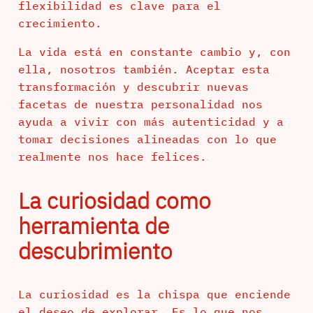
flexibilidad es clave para el
crecimiento.
La vida está en constante cambio y, con
ella, nosotros también. Aceptar esta
transformación y descubrir nuevas
facetas de nuestra personalidad nos
ayuda a vivir con más autenticidad y a
tomar decisiones alineadas con lo que
realmente nos hace felices.
La curiosidad como
herramienta de
descubrimiento
La curiosidad es la chispa que enciende
el deseo de explorar. Es lo que nos