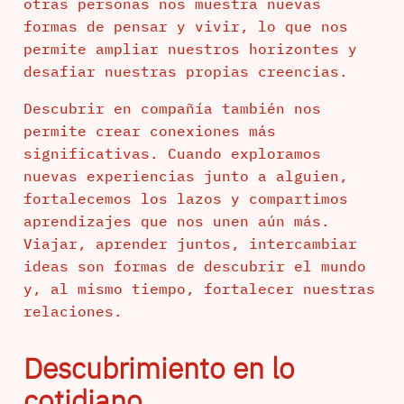
otras personas nos muestra nuevas
formas de pensar y vivir, lo que nos
permite ampliar nuestros horizontes y
desafiar nuestras propias creencias.
Descubrir en compañía también nos
permite crear conexiones más
significativas. Cuando exploramos
nuevas experiencias junto a alguien,
fortalecemos los lazos y compartimos
aprendizajes que nos unen aún más.
Viajar, aprender juntos, intercambiar
ideas son formas de descubrir el mundo
y, al mismo tiempo, fortalecer nuestras
relaciones.
Descubrimiento en lo
cotidiano