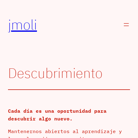
Saltar
al
jmoli
contenido
Descubrimiento
Cada día es una oportunidad para
descubrir algo nuevo.
Mantenernos abiertos al aprendizaje y