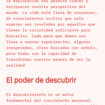
la exploración nos permite crecer y
enriquecer nuestra perspectiva del
mundo. La vida está llena de sorpresas,
de conocimientos ocultos que solo
esperan ser revelados por aquellos que
tienen la curiosidad suficiente para
buscarlos. Cada paso que damos nos
lleva a nuevas experiencias, algunas
inesperadas, otras buscadas con anhelo,
pero todas con la capacidad de
transformar nuestra manera de ver la
realidad.
El poder de descubrir
El descubrimiento es un motor
fundamental del crecimiento personal.