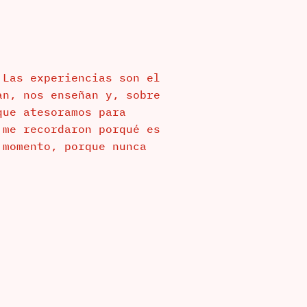
 Las experiencias son el
an, nos enseñan y, sobre
que atesoramos para
 me recordaron porqué es
 momento, porque nunca