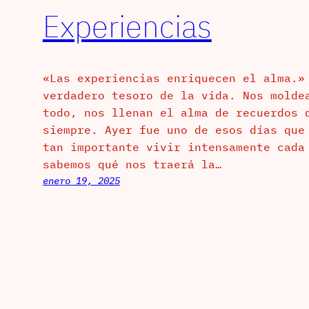
Experiencias
«Las experiencias enriquecen el alma.»
verdadero tesoro de la vida. Nos molde
todo, nos llenan el alma de recuerdos 
siempre. Ayer fue uno de esos días que
tan importante vivir intensamente cada
sabemos qué nos traerá la…
enero 19, 2025