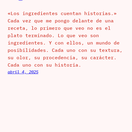
«Los ingredientes cuentan historias.»
Cada vez que me pongo delante de una
receta, lo primero que veo no es el
plato terminado. Lo que veo son
ingredientes. Y con ellos, un mundo de
posibilidades. Cada uno con su textura,
su olor, su procedencia, su carácter.
Cada uno con su historia.
abril 4, 2025