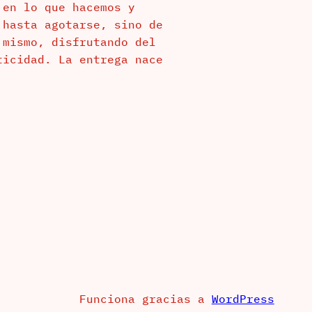
 en lo que hacemos y
 hasta agotarse, sino de
 mismo, disfrutando del
ticidad. La entrega nace
Funciona gracias a
WordPress