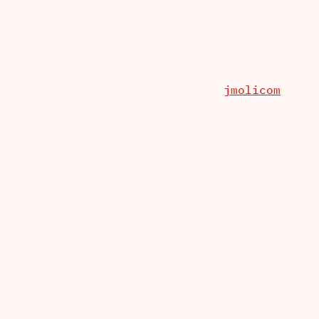
jmolicom