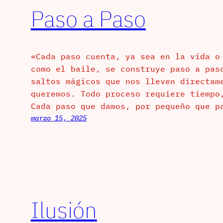
Paso a Paso
«Cada paso cuenta, ya sea en la vida o
como el baile, se construye paso a pas
saltos mágicos que nos lleven directam
queremos. Todo proceso requiere tiempo
Cada paso que damos, por pequeño que p
marzo 15, 2025
Ilusión