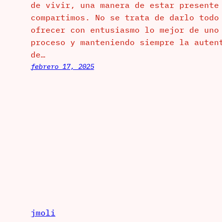
de vivir, una manera de estar presente
compartimos. No se trata de darlo todo
ofrecer con entusiasmo lo mejor de uno
proceso y manteniendo siempre la auten
de…
febrero 17, 2025
jmoli