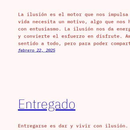
La ilusión es el motor que nos impulsa
vida necesita un motivo, algo que nos 
con entusiasmo. La ilusión nos da ener
y convierte el esfuerzo en disfrute. A
sentido a todo, pero para poder compar
febrero 22, 2025
Entregado
Entregarse es dar y vivir con ilusión.