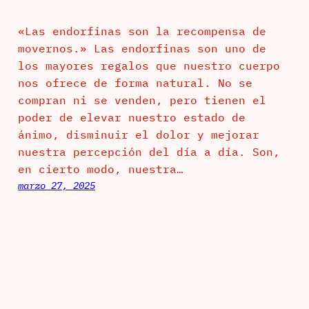
«Las endorfinas son la recompensa de
movernos.» Las endorfinas son uno de
los mayores regalos que nuestro cuerpo
nos ofrece de forma natural. No se
compran ni se venden, pero tienen el
poder de elevar nuestro estado de
ánimo, disminuir el dolor y mejorar
nuestra percepción del día a día. Son,
en cierto modo, nuestra…
marzo 27, 2025