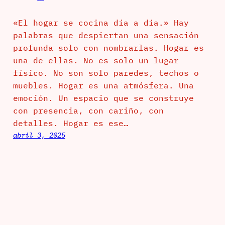
«El hogar se cocina día a día.» Hay
palabras que despiertan una sensación
profunda solo con nombrarlas. Hogar es
una de ellas. No es solo un lugar
físico. No son solo paredes, techos o
muebles. Hogar es una atmósfera. Una
emoción. Un espacio que se construye
con presencia, con cariño, con
detalles. Hogar es ese…
abril 3, 2025