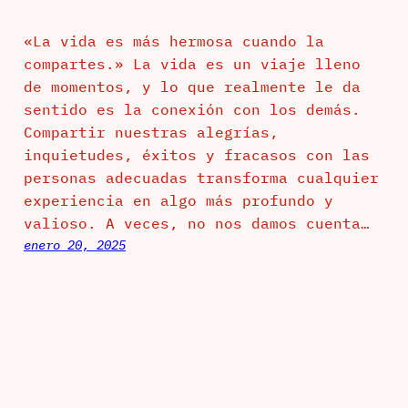
«La vida es más hermosa cuando la
compartes.» La vida es un viaje lleno
de momentos, y lo que realmente le da
sentido es la conexión con los demás.
Compartir nuestras alegrías,
inquietudes, éxitos y fracasos con las
personas adecuadas transforma cualquier
experiencia en algo más profundo y
valioso. A veces, no nos damos cuenta…
enero 20, 2025